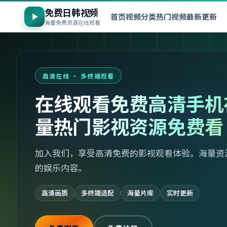
免费日韩视频
首页
视频分类
热门视频
最新更新
海量免费资源在线观看
高清在线 · 多终端观看
在线观看免费高清手机
量热门影视资源免费看
加入我们，享受高清免费的影视观看体验。海量资
的娱乐内容。
高清画质
多终端适配
海量片库
实时更新