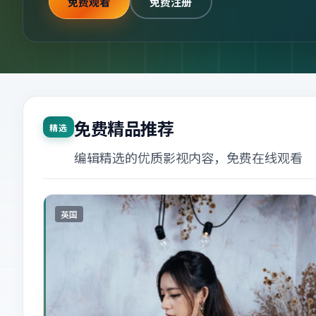
免费观看
免费注册
免费精品推荐
精选
编辑精选的优质影视内容，免费在线观看
英国