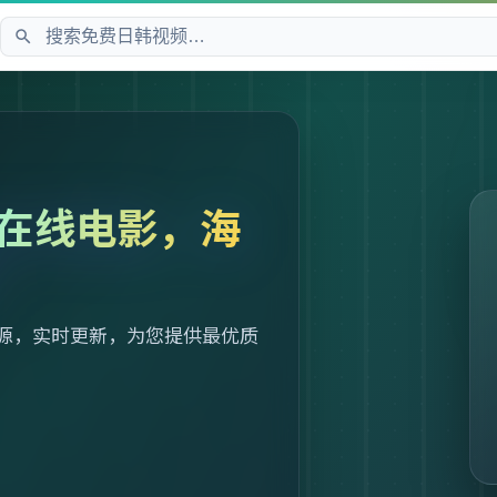
在线电影，海
源，实时更新，为您提供最优质